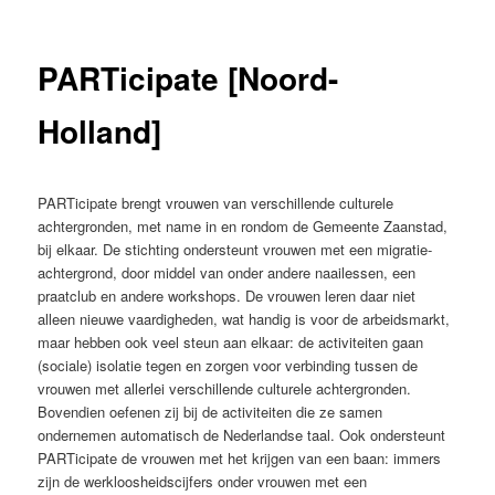
PARTicipate [Noord-
Holland]
PARTicipate brengt vrouwen van verschillende culturele
achtergronden, met name in en rondom de Gemeente Zaanstad,
bij elkaar. De stichting ondersteunt vrouwen met een migratie-
achtergrond, door middel van onder andere naailessen, een
praatclub en andere workshops. De vrouwen leren daar niet
alleen nieuwe vaardigheden, wat handig is voor de arbeidsmarkt,
maar hebben ook veel steun aan elkaar: de activiteiten gaan
(sociale) isolatie tegen en zorgen voor verbinding tussen de
vrouwen met allerlei verschillende culturele achtergronden.
Bovendien oefenen zij bij de activiteiten die ze samen
ondernemen automatisch de Nederlandse taal. Ook ondersteunt
PARTicipate de vrouwen met het krijgen van een baan: immers
zijn de werkloosheidscijfers onder vrouwen met een