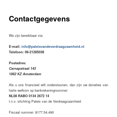
Contactgegevens
We zijn bereikbaar via:
E-mail:
info@paleisvandeverdraagzaamheid.nl
Telefoon: 06-21285038
Postadres:
Carnapstraat 143
1062 KZ Amsterdam
Als u ons financieel wilt ondersteunen, dan zijn uw donaties van
harte welkom op bankrekeningnummer:
NL08 RABO 0134 2672 14
t.n.v. stichting Paleis van de Verdraagzaamheid
Fiscaal nummer: 8177.54.490